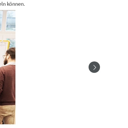
ln können.