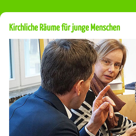
Kirchliche Räume für junge Menschen