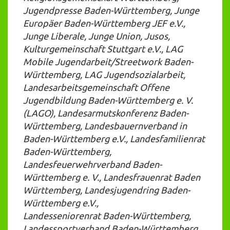
Jugendpresse Baden-Württemberg, Junge
Europäer Baden-Württemberg JEF e.V.,
Junge Liberale, Junge Union, Jusos,
Kulturgemeinschaft Stuttgart e.V., LAG
Mobile Jugendarbeit/Streetwork Baden-
Württemberg, LAG Jugendsozialarbeit,
Landesarbeitsgemeinschaft Offene
Jugendbildung Baden-Württemberg e. V.
(LAGO), Landesarmutskonferenz Baden-
Württemberg, Landesbauernverband in
Baden-Württemberg e.V., Landesfamilienrat
Baden-Württemberg,
Landesfeuerwehrverband Baden-
Württemberg e. V., Landesfrauenrat Baden
Württemberg, Landesjugendring Baden-
Württemberg e.V.,
Landesseniorenrat Baden-Württemberg,
Landessportverband Baden-Württemberg