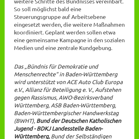
weitere Schritte des Bündnisses vereinbart.
So soll möglichst bald eine
Steuerungsgruppe auf Arbeitsebene
eingesetzt werden, die weitere Maßnahmen
koordiniert. Geplant werden sollen etwa
eine gemeinsame Kampagne in den sozialen
Medien und eine zentrale Kundgebung.
Das „Bündnis für Demokratie und
Menschenrechte“ in Baden-Württemberg
wird unterstützt von ACE Auto Club Europa
e.V., Allianz für Beteiligung e. V., Aufstehen
gegen Rassismus, AWO-Bezirksverband
Württemberg, ASB Baden-Württemberg,
Baden-Württembergischer Handwerkstag
(BWHT),
Bund der Deutschen Katholischen
Jugend -
BDKJ Landesstelle Baden-
Württemberg,
Bund der Selbständigen