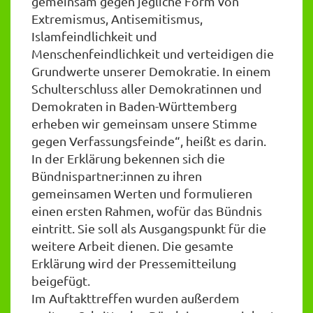
gemeinsam gegen jegliche Form von
Extremismus, Antisemitismus,
Islamfeindlichkeit und
Menschenfeindlichkeit und verteidigen die
Grundwerte unserer Demokratie. In einem
Schulterschluss aller Demokratinnen und
Demokraten in Baden-Württemberg
erheben wir gemeinsam unsere Stimme
gegen Verfassungsfeinde“, heißt es darin.
In der Erklärung bekennen sich die
Bündnispartner:innen zu ihren
gemeinsamen Werten und formulieren
einen ersten Rahmen, wofür das Bündnis
eintritt. Sie soll als Ausgangspunkt für die
weitere Arbeit dienen. Die gesamte
Erklärung wird der Pressemitteilung
beigefügt.
Im Auftakttreffen wurden außerdem