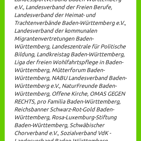
e.V., Landesverband der Freien Berufe,
Landesverband der Heimat- und
Trachtenverbände Baden-Württemberg e.V.,
Landesverband der kommunalen
Migrantenvertretungen Baden-
Württemberg, Landeszentrale für Politische
Bildung, Landkreistag Baden-Württemberg,
Liga der freien Wohlfahrtspflege in Baden-
Württemberg, Mütterforum Baden-
Württemberg, NABU Landesverband Baden-
Württemberg e.V., NaturFreunde Baden-
Württemberg, Offene Kirche, OMAS GEGEN
RECHTS, pro Familia Baden-Württemberg,
Reichsbanner Schwarz-Rot-Gold Baden-
Württemberg, Rosa-Luxemburg-Stiftung
Baden-Württemberg, Schwäbischer
Chorverband e.V., Sozialverband VdK -
Landesverband Baden-Württemberg,