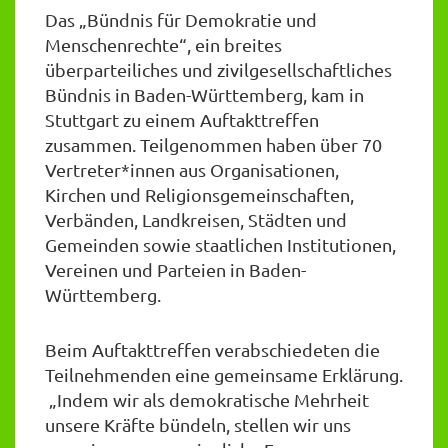
Das „Bündnis für Demokratie und
Menschenrechte“, ein breites
überparteiliches und zivilgesellschaftliches
Bündnis in Baden-Württemberg, kam in
Stuttgart zu einem Auftakttreffen
zusammen. Teilgenommen haben über 70
Vertreter*innen aus Organisationen,
Kirchen und Religionsgemeinschaften,
Verbänden, Landkreisen, Städten und
Gemeinden sowie staatlichen Institutionen,
Vereinen und Parteien in Baden-
Württemberg.
Beim Auftakttreffen verabschiedeten die
Teilnehmenden eine gemeinsame Erklärung.
„Indem wir als demokratische Mehrheit
unsere Kräfte bündeln, stellen wir uns