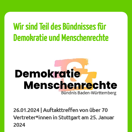
Wir sind Teil des Bündnisses für
Demokratie und Menschenrechte
26.01.2024 | Auftakttreffen von über 70
Vertreter*innen in Stuttgart am 25. Januar
2024