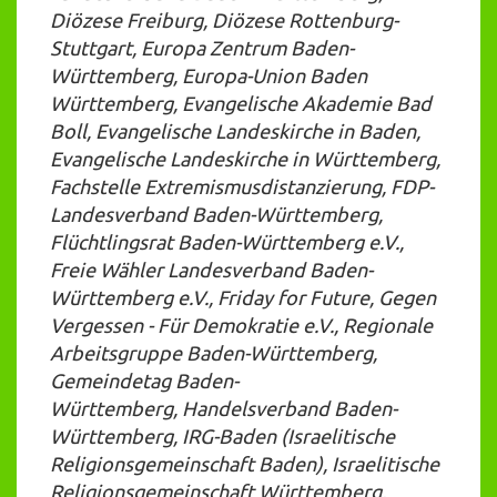
Diözese Freiburg, Diözese Rottenburg-
Stuttgart, Europa Zentrum Baden-
Württemberg, Europa-Union Baden
Württemberg, Evangelische Akademie Bad
Boll, Evangelische Landeskirche in Baden,
Evangelische Landeskirche in Württemberg,
Fachstelle Extremismusdistanzierung, FDP-
Landesverband Baden-Württemberg,
Flüchtlingsrat Baden-Württemberg e.V.,
Freie Wähler Landesverband Baden-
Württemberg e.V., Friday for Future, Gegen
Vergessen - Für Demokratie e.V., Regionale
Arbeitsgruppe Baden-Württemberg,
Gemeindetag Baden-
Württemberg, Handelsverband Baden-
Württemberg, IRG-Baden (Israelitische
Religionsgemeinschaft Baden), Israelitische
Religionsgemeinschaft Württemberg,