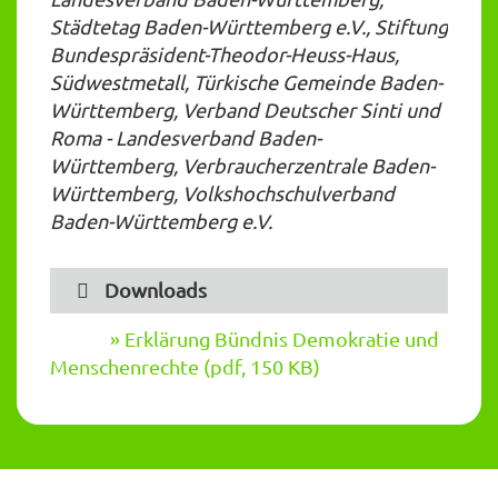
Städtetag Baden-Württemberg e.V., Stiftung
Bundespräsident-Theodor-Heuss-Haus,
Südwestmetall, Türkische Gemeinde Baden-
Württemberg, Verband Deutscher Sinti und
Roma - Landesverband Baden-
Württemberg, Verbraucherzentrale Baden-
Württemberg, Volkshochschulverband
Baden-Württemberg e.V.
Downloads
Erklärung Bündnis Demokratie und
Menschenrechte (pdf, 150 KB)