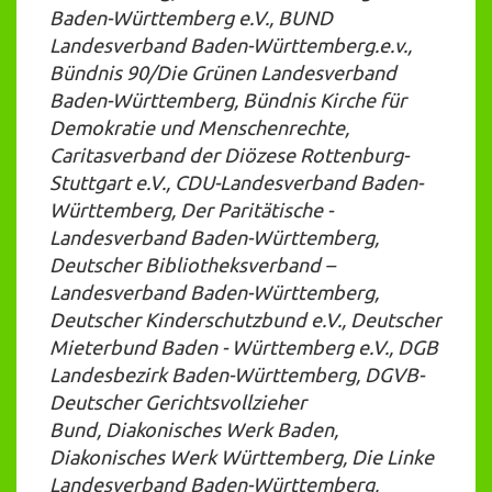
Baden-Württemberg e.V., BUND
Landesverband Baden-Württemberg.e.v.,
Bündnis 90/Die Grünen Landesverband
Baden-Württemberg, Bündnis Kirche für
Demokratie und Menschenrechte,
Caritasverband der Diözese Rottenburg-
Stuttgart e.V., CDU-Landesverband Baden-
Württemberg, Der Paritätische -
Landesverband Baden-Württemberg,
Deutscher Bibliotheksverband –
Landesverband Baden-Württemberg,
Deutscher Kinderschutzbund e.V., Deutscher
Mieterbund Baden - Württemberg e.V., DGB
Landesbezirk Baden-Württemberg, DGVB-
Deutscher Gerichtsvollzieher
Bund, Diakonisches Werk Baden,
Diakonisches Werk Württemberg, Die Linke
Landesverband Baden-Württemberg,