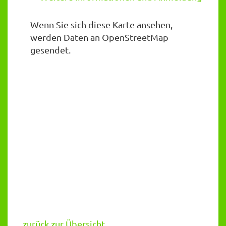
Wenn Sie sich diese Karte ansehen,
werden Daten an OpenStreetMap
gesendet.
zurück zur Übersicht