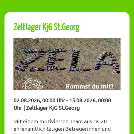
Zeltlager KjG St.Georg
02.08.2026, 00:00 Uhr - 15.08.2026, 00:00
Uhr | Zeltlager KjG St.Georg
Mit einem motivierten Team aus ca. 20
ehrenamtlich tätigen Betreuerinnen und