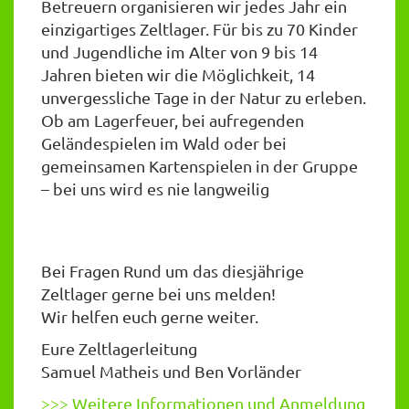
Betreuern organisieren wir jedes Jahr ein
einzigartiges Zeltlager. Für bis zu 70 Kinder
und Jugendliche im Alter von 9 bis 14
Jahren bieten wir die Möglichkeit, 14
unvergessliche Tage in der Natur zu erleben.
Ob am Lagerfeuer, bei aufregenden
Geländespielen im Wald oder bei
gemeinsamen Kartenspielen in der Gruppe
– bei uns wird es nie langweilig
Bei Fragen Rund um das diesjährige
Zeltlager gerne bei uns melden!
Wir helfen euch gerne weiter.
Eure Zeltlagerleitung
Samuel Matheis und Ben Vorländer
>>> Weitere Informationen und Anmeldung