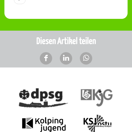
Diesen Artikel teilen