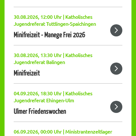
30.08.2026, 12:00 Uhr | Katholisches
Jugendreferat Tuttlingen-Spaichingen
Minifreizeit - Manege Frei 2026
30.08.2026, 13:30 Uhr | Katholisches
Jugendreferat Balingen
Minifreizeit
04.09.2026, 18:30 Uhr | Katholisches
Jugendreferat Ehingen-Ulm
Ulmer Friedenswochen
06.09.2026, 00:00 Uhr | Ministrantenzeltlager