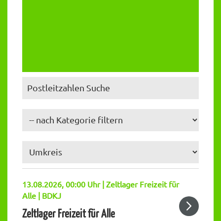
13.08.2026, 00:00 Uhr | Zeltlager Freizeit für
Alle | BDKJ
Zeltlager Freizeit für Alle