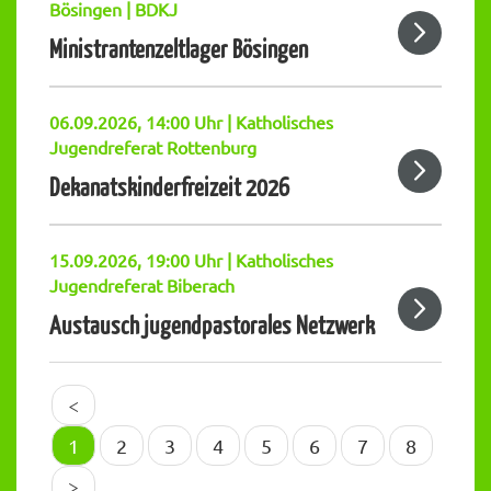
Bösingen | BDKJ
Ministrantenzeltlager Bösingen
06.09.2026, 14:00 Uhr | Katholisches
Jugendreferat Rottenburg
Dekanatskinderfreizeit 2026
15.09.2026, 19:00 Uhr | Katholisches
Jugendreferat Biberach
Austausch jugendpastorales Netzwerk
<
1
2
3
4
5
6
7
8
>