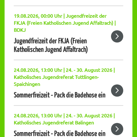
19.08.2026, 00:00 Uhr | Jugendfreizeit der
FKJA (Freien Katholischen Jugend Affaltrach) |
BDKJ
Jugendfreizeit der FKJA (Freien
Katholischen Jugend Affaltrach)
24.08.2026, 13:00 Uhr | 24. - 30. August 2026 |
Katholisches Jugendreferat Tuttlingen-
Spaichingen
Sommerfreizeit - Pack die Badehose ein
24.08.2026, 13:00 Uhr | 24. - 30. August 2026 |
Katholisches Jugendreferat Balingen
Sommerfreizeit - Pack die Badehose ein