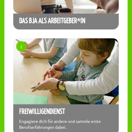
DAS BJA ALS ARBEITGEBER*IN
FREIWILLIGENDIENST
Engagiere dich für andere und sammle erste
Berufserfahrungen dabei.