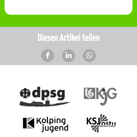
Diesen Artikel teilen