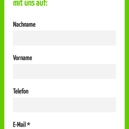
mit uns auf:
Nachname
Vorname
Telefon
E-Mail
*