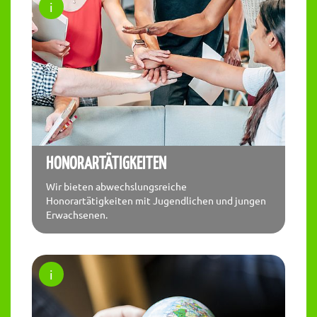
HONORARTÄTIGKEITEN
Wir bieten abwechslungsreiche
Honorartätigkeiten mit Jugendlichen und jungen
Erwachsenen.