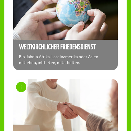
WELTKIRCHLICHER FRIEDENSDIENST
Ein Jahr in Afrika, Lateinamerika oder Asien
mitleben, mitbeten, mitarbeiten.