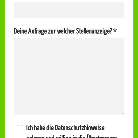
Deine Anfrage zur welcher Stellenanzeige?
*
Ich habe die
Datenschutzhinweise
gelesen und willige in die Übertragung