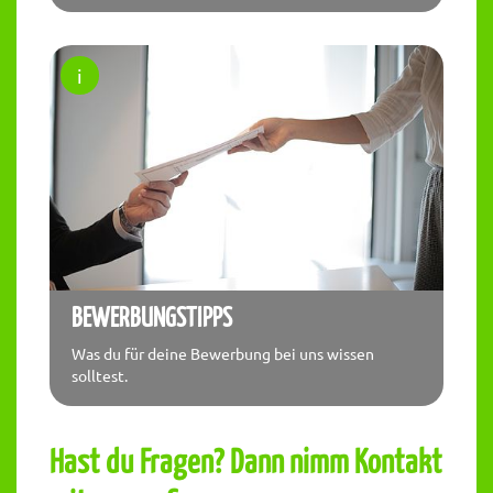
BEWERBUNGSTIPPS
Was du für deine Bewerbung bei uns wissen
solltest.
Hast du Fragen? Dann nimm Kontakt