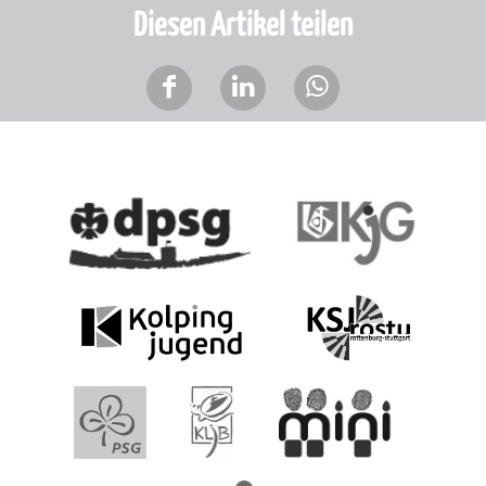
Diesen Artikel teilen