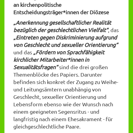
an kirchenpolitische
Entscheidungsträger*innen der Diözese
„Anerkennung gesellschaftlicher Realität
bezüglich der geschlechtlichen Vielfalt“
, das
„Eintreten gegen Diskriminierung aufgrund
von Geschlecht und sexueller Orientierung“
und das
„Fördern von Sprachfähigkeit
kirchlicher Mitarbeiter*innen in
Sexualitätsfragen“
sind die drei großen
Themenblöcke des Papiers. Darunter
befinden sich konkret der Zugang zu Weihe-
und Leitungsämtern unabhängig von
Geschlecht, sexueller Orientierung und
Lebensform ebenso wie der Wunsch nach
einem geeigneten Segensritus - und
langfristig nach einem Ehesakrament - für
gleichgeschlechtliche Paare.