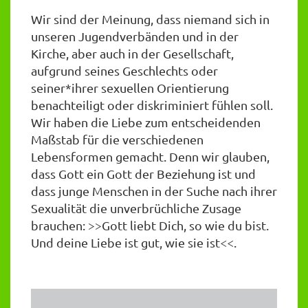
Wir sind der Meinung, dass niemand sich in
unseren Jugendverbänden und in der
Kirche, aber auch in der Gesellschaft,
aufgrund seines Geschlechts oder
seiner*ihrer sexuellen Orientierung
benachteiligt oder diskriminiert fühlen soll.
Wir haben die Liebe zum entscheidenden
Maßstab für die verschiedenen
Lebensformen gemacht. Denn wir glauben,
dass Gott ein Gott der Beziehung ist und
dass junge Menschen in der Suche nach ihrer
Sexualität die unverbrüchliche Zusage
brauchen: >>Gott liebt Dich, so wie du bist.
Und deine Liebe ist gut, wie sie ist<<.