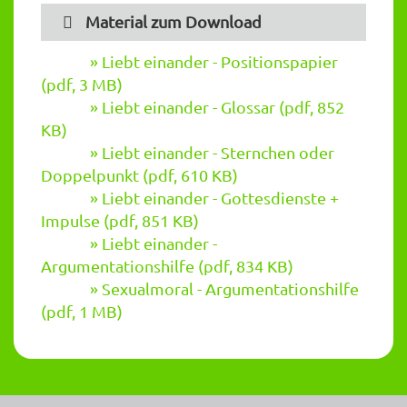
Material zum Download
Liebt einander - Positionspapier
(pdf, 3 MB)
Liebt einander - Glossar (pdf, 852
KB)
Liebt einander - Sternchen oder
Doppelpunkt (pdf, 610 KB)
Liebt einander - Gottesdienste +
Impulse (pdf, 851 KB)
Liebt einander -
Argumentationshilfe (pdf, 834 KB)
Sexualmoral - Argumentationshilfe
(pdf, 1 MB)