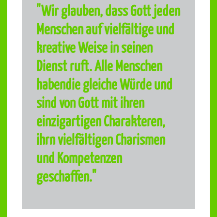
"Wir glauben, dass Gott jeden
Menschen auf vielfältige und
kreative Weise in seinen
Dienst ruft. Alle Menschen
habendie gleiche Würde und
sind von Gott mit ihren
einzigartigen Charakteren,
ihrn vielfältigen Charismen
und Kompetenzen
geschaffen."