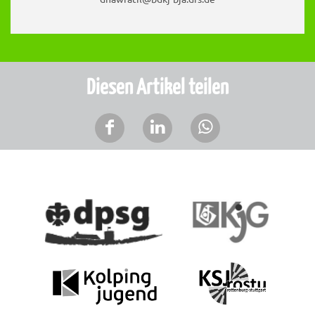
Diesen Artikel teilen