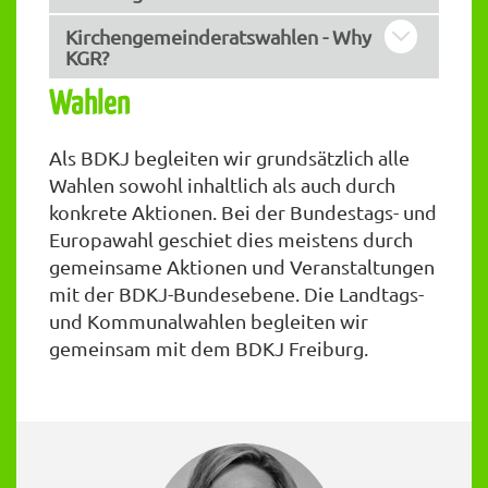
Kirchengemeinderatswahlen - Why
KGR?
Wahlen
Als BDKJ begleiten wir grundsätzlich alle
Wahlen sowohl inhaltlich als auch durch
konkrete Aktionen. Bei der Bundestags- und
Europawahl geschiet dies meistens durch
gemeinsame Aktionen und Veranstaltungen
mit der BDKJ-Bundesebene. Die Landtags-
und Kommunalwahlen begleiten wir
gemeinsam mit dem BDKJ Freiburg.