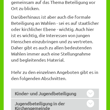
gemeinsam auf das Thema Beteiligung vor
Ort zu blicken.
Darüberhinaus ist aber auch die formale
Beteiligung an Wahlen - sei es auf staatlicher
oder kirchlicher Ebene - wichtig. Auch hier
ist es wichtig, die Interessen von jungen
Menschen einzubringen und zu vertreten.
Daher gibt es auch zu allen bedeutenden
Wahlen immer auch eine Stellungnahme
und begleitendes Material.
Mehr zu den einzelnen Angeboten gibt es in
den folgenden Abschnitten.
Kinder- und Jugendbeteiligung
Jugendbeteiligung in der
Kirchengemeinde