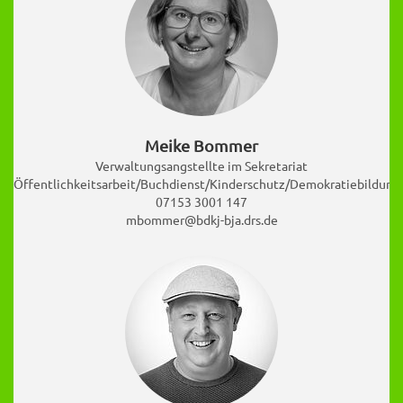
Meike Bommer
Verwaltungsangstellte im Sekretariat
Öffentlichkeitsarbeit/Buchdienst/Kinderschutz/Demokratiebildung
07153 3001 147
mbommer@bdkj-bja.drs.de