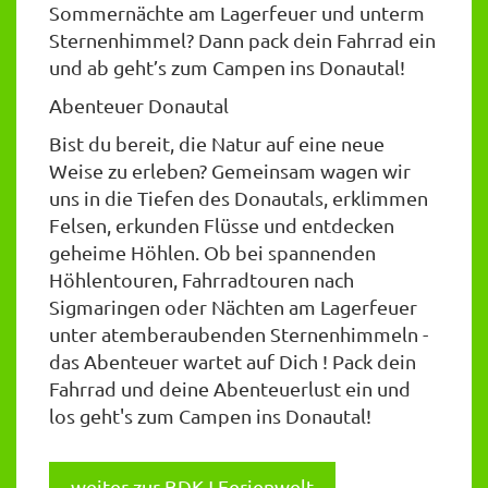
Sommernächte am Lagerfeuer und unterm
Sternenhimmel? Dann pack dein Fahrrad ein
und ab geht’s zum Campen ins Donautal!
Abenteuer Donautal
Bist du bereit, die Natur auf eine neue
Weise zu erleben? Gemeinsam wagen wir
uns in die Tiefen des Donautals, erklimmen
Felsen, erkunden Flüsse und entdecken
geheime Höhlen. Ob bei spannenden
Höhlentouren, Fahrradtouren nach
Sigmaringen oder Nächten am Lagerfeuer
unter atemberaubenden Sternenhimmeln -
das Abenteuer wartet auf Dich ! Pack dein
Fahrrad und deine Abenteuerlust ein und
los geht's zum Campen ins Donautal!
weiter zur BDKJ Ferienwelt