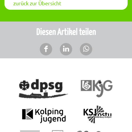
zurück zur Übersicht
Diesen Artikel teilen