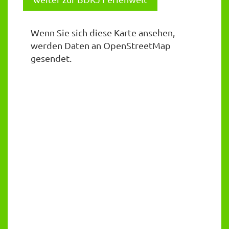
Wenn Sie sich diese Karte ansehen,
werden Daten an OpenStreetMap
gesendet.